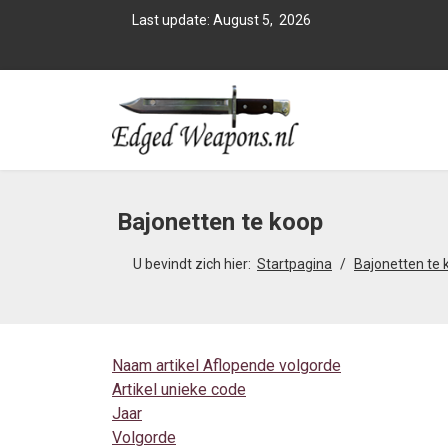
Last update: August 5, 2026
Bajonetten te koop
U bevindt zich hier:
Startpagina
Bajonetten te 
Naam artikel Aflopende volgorde
Artikel unieke code
Jaar
Volgorde