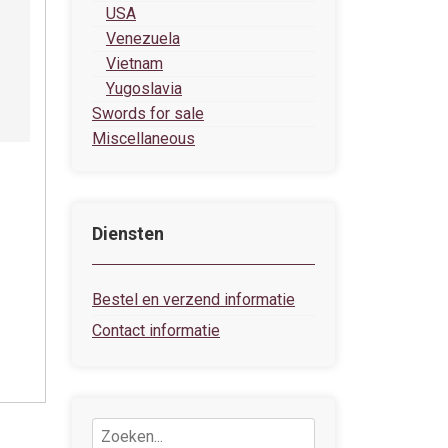
USA
Venezuela
Vietnam
Yugoslavia
Swords for sale
Miscellaneous
Diensten
Bestel en verzend informatie
Contact informatie